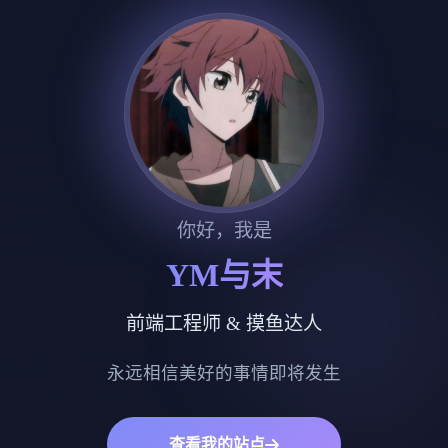
你好，我是
YM与末
前端工程师 & 摸鱼达人
永远相信美好的事情即将发生
查看我的站点